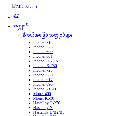
အိမ်
သတ္တုစပ်
နီကယ်အခြေခံ သတ္တုစပ်များ
Inconel 718
Inconel 625
Inconel 600
Inconel 601
Inconel 602CA
Inconel X-750
Inconel 725
Inconel 686
Inconel 617
Inconel 690
Inconel 713LC
Monel 400
Monel K500
Hastelloy C-276
Hastelloy X
Hastelloy B/B2/B3