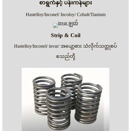
စာရွက်နှင့် ပန်းကန်များ
Hastelloy/Inconel/ Incoloy/ Cobalt/Tianium
Strip & Coil
Hastelloy/Inconel/ invar/ အပျော့စား သံလိုက်သတ္တုစပ်
စသည်တို့