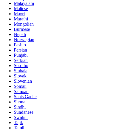
Malayalam
Maltese
Maori
Marathi
Mongolian
Burmese
Nepali
Norwegian
Pashto
Persian
Punjabi
Serbian
Sesotho
Sinhala
Slovak
Slovenian
Somali
Samoan
Scots Gaelic
Shona
Sindhi
Sundanese
Swahili
Tajik
Tamil