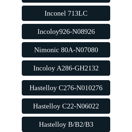
Inconel 713LC
Incoloy926-N08926
Nimonic 80A-N07080
Incoloy A286-GH2132
Hastelloy C276-N010276
Hastelloy C22-N06022
Hastelloy B/B2/B3