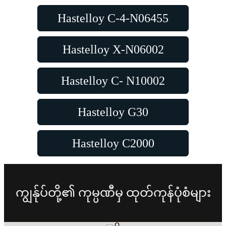
Hastelloy C-4-N06455
Hastelloy X-N06002
Hastelloy C- N10002
Hastelloy G30
Hastelloy C2000
ကျွန်ုပ်တို့၏ ကုမ္ပဏီမှ ထုတ်ကုန်ပုံစံများ