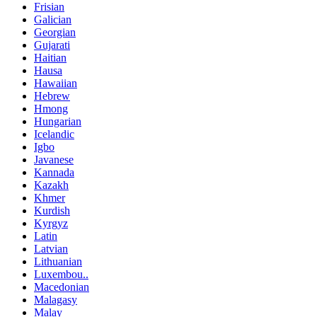
Frisian
Galician
Georgian
Gujarati
Haitian
Hausa
Hawaiian
Hebrew
Hmong
Hungarian
Icelandic
Igbo
Javanese
Kannada
Kazakh
Khmer
Kurdish
Kyrgyz
Latin
Latvian
Lithuanian
Luxembou..
Macedonian
Malagasy
Malay