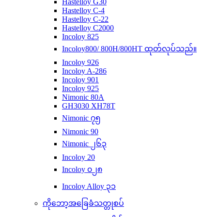
Hastelloy G30
Hastelloy C-4
Hastelloy C-22
Hastelloy C2000
Incoloy 825
Incoloy800/ 800H/800HT ထုတ်လုပ်သည်။
Incoloy 926
Incoloy A-286
Incoloy 901
Incoloy 925
Nimonic 80A
GH3030 XH78T
Nimonic ၇၅
Nimonic 90
Nimonic ၂၆၃
Incoloy 20
Incoloy ၀၂၈
Incoloy Alloy ၃၁
ကိုဘော့အခြေခံသတ္တုစပ်