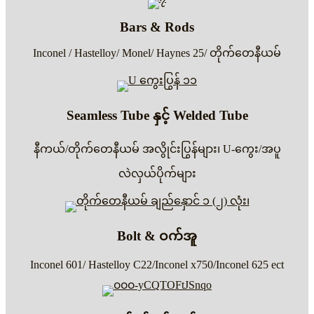
Bars & Rods
Inconel / Hastelloy/ Monel/ Haynes 25/ တိုက်တေနီယမ်
Seamless Tube နှင့် Welded Tube
နီကယ်/တိုက်တေနီယမ် အလွိုင်းပြွန်များ၊ U-ကွေး/အပူ
လဲလှယ်ပိုက်များ
Bolt & ဝက်အူ
Inconel 601/ Hastelloy C22/Inconel x750/Inconel 625 ect