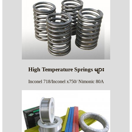
High Temperature Springs များ
Inconel 718/Inconel x750/ Nimonic 80A