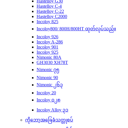
Hastelloy G30
Hastelloy C-4
Hastelloy C-22
Hastelloy C2000
Incoloy 825
Incoloy800/ 800H/800HT ထုတ်လုပ်သည်။
Incoloy 926
Incoloy A-286
Incoloy 901
Incoloy 925
Nimonic 80A
GH3030 XH78T
Nimonic ၇၅
Nimonic 90
Nimonic ၂၆၃
Incoloy 20
Incoloy ၀၂၈
Incoloy Alloy ၃၁
ကိုဘော့အခြေခံသတ္တုစပ်