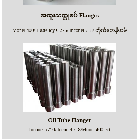
အထူးသတ္တုစပ် Flanges
Monel 400/ Hastelloy C276/ Inconel 718/ တိုက်တေနီယမ်
Oil Tube Hanger
Inconel x750/ Inconel 718/Monel 400 ect