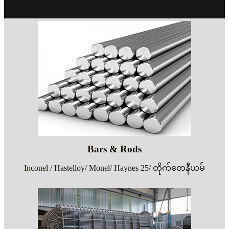
Bars & Rods
Inconel / Hastelloy/ Monel/ Haynes 25/ တိုက်တေနီယမ်