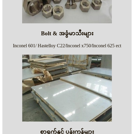
Bolt & အခွံမာသီးများ
Inconel 601/ Hastelloy C22/Inconel x750/Inconel 625 ect
စာရွက်နှင့် ပန်းကန်များ