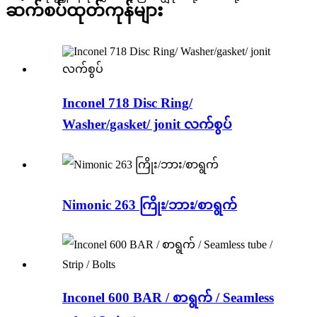
ဆက်စပ်ထုတ်ကုန်များ
Inconel 718 Disc Ring/
Washer/gasket/ jonit လက်စွပ်
Nimonic 263 ကြိုး/ဘား/စာရွက်
Inconel 600 BAR / စာရွက် / Seamless