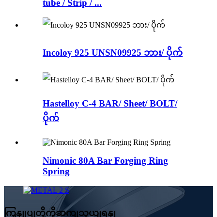
tube / Strip / ...
Incoloy 925 UNSN09925 ဘား/ ပိုက်
Hastelloy C-4 BAR/ Sheet/ BOLT/
ပိုက်
Nimonic 80A Bar Forging Ring
Spring
ကြှနျုပျတို့ကိုဆကျသှယျရနျ